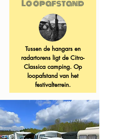
Loopafstand
Tussen de hangars en
radartorens ligt de Citro-
Classica camping. Op
loopafstand van het
festivalterrein.