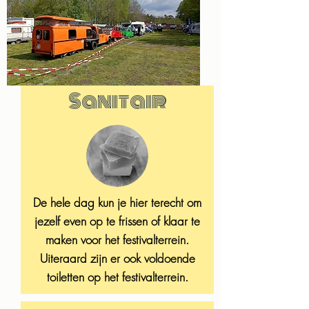
Sanitair
De hele dag kun je hier terecht om
jezelf even op te frissen of klaar te
maken voor het festivalterrein.
Uiteraard zijn er ook voldoende
toiletten op het festivalterrein.