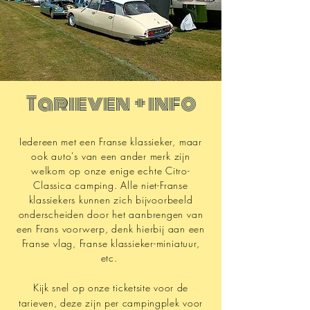
Tarieven + info
Iedereen met een
Franse klassieker, maar
ook auto's van een ander merk zijn
welkom op onze enige echte Citro-
Classica camping. Alle niet-Franse
klassiekers kunnen zich bijvoorbeeld
onderscheiden door het aanbrengen van
een Frans voorwerp, denk hierbij aan een
Franse vlag, Franse klassieker-miniatuur,
etc.
Kijk snel op onze ticketsite voor de
tarieven, deze zijn per campingplek voor